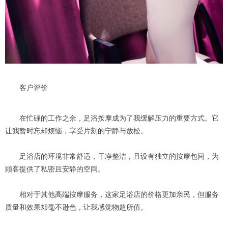
客户评价
在忙碌的工作之余，足浴按摩成为了我缓解压力的重要方式。它
让我暂时忘却烦恼，享受片刻的宁静与放松。
足浴店的环境非常舒适，干净整洁，且设有独立的按摩包间，为
顾客提供了私密且安静的空间。
相对于其他高端按摩服务，这家足浴店的价格更加亲民，但服务
质量和效果却毫不逊色，让我感觉物超所值。