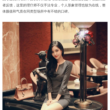
者反馈，这里的理疗师不仅手法专业，个人形象管理也较为在线，整
体颜值和气质在同类型场所中有不错的口碑。