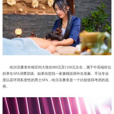
哈尔滨桑拿价格区间大致在880元至1100元左右，属于中高端价位
的养生SPA消费层级。如果你想找一家兼顾技师外在形象、手法专业
度以及环境私密性的男士SPA，哈尔滨桑拿是一个比较值得考虑的选
择。