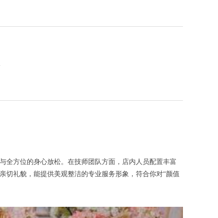
息
待与全方位的身心放松。在技师团队方面，店内人员配置丰富
亲切礼貌，能提供美观整洁的专业服务形象，符合你对“颜值