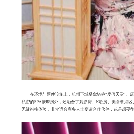
在环境与硬件设施上，杭州下城桑拿堪称“度假天堂”。店
私密的SPA按摩房外，还融合了观影房、K歌房、美食餐点区
无缝衔接体验，非常适合商务人士宴请合作伙伴，或是想要