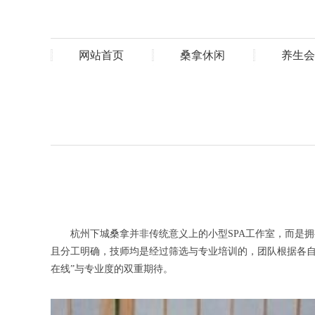
网站首页
桑拿休闲
养生会
杭州下城桑拿并非传统意义上的小型SPA工作室，而是拥有
且分工明确，技师均是经过筛选与专业培训的，团队根据各自
在线”与专业度的双重期待。