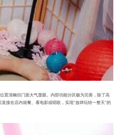
位置清幽但门面大气显眼。内部功能分区极为完善，除了高
后直接在店内就餐、看电影或唱歌，实现“放肆玩转一整天”的