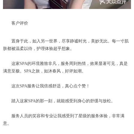
客户评价
置身于此，如入另一世界，尽享静谧时光，美妙无比。每一寸肌
肤都被温柔以待，护理体验超乎想象。
这家SPA的环境雅致非凡，服务周到热情，效果显著可见，真是
满意至极。SPA之旅，如沐春风，好评如潮。
这次SPA服务让我倍感舒适，真心点个赞！
踏入这家SPA的那一刻，就能感受到身心的舒缓与放松。
服务人员的笑容和专业让我感受到了星级的服务体验，非常满
意。