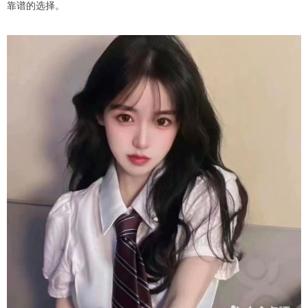
靠谱的选择。