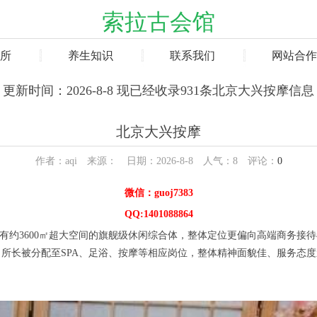
索拉古会馆
所
养生知识
联系我们
网站合作
更新时间：2026-8-8 现已经收录931条北京大兴按摩信息
北京大兴按摩
作者：aqi 来源： 日期：2026-8-8 人气：
8
评论：
0
微信：guoj7383
QQ:1401088864
约3600㎡超大空间的旗舰级休闲综合体，整体定位更偏向高端商务接
所长被分配至SPA、足浴、按摩等相应岗位，整体精神面貌佳、服务态度