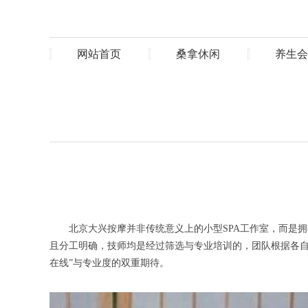
网站首页
桑拿休闲
养生会
北京大兴按摩并非传统意义上的小型SPA工作室，而是拥有
且分工明确，技师均是经过筛选与专业培训的，团队根据各自
在线”与专业度的双重期待。