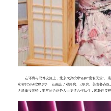
在环境与硬件设施上，北京大兴按摩堪称“度假天堂”。店
私密的SPA按摩房外，还融合了观影房、K歌房、美食餐点区
无缝衔接体验，非常适合商务人士宴请合作伙伴，或是想要