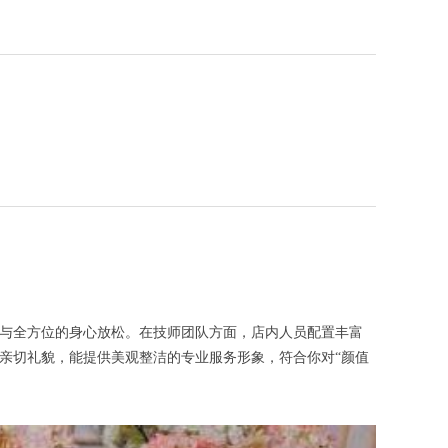
待与全方位的身心放松。在技师团队方面，店内人员配置丰富
亲切礼貌，能提供美观整洁的专业服务形象，符合你对“颜值