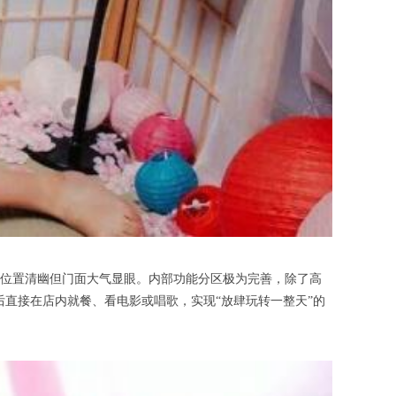
位置清幽但门面大气显眼。内部功能分区极为完善，除了高
后直接在店内就餐、看电影或唱歌，实现“放肆玩转一整天”的