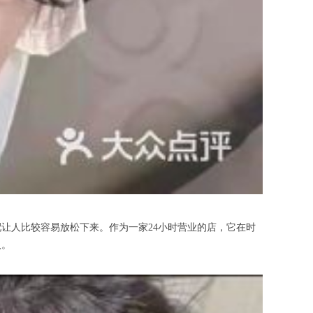
人比较容易放松下来。作为一家24小时营业的店，它在时
人。