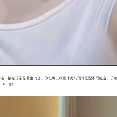
、拔罐等常见养生内容，你也可以根据体力与预算搭配不同组合。价格
的卫生条件。