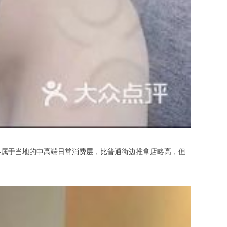
属于当地的中高端日常消费层，比普通街边推拿店略高，但