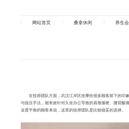
网站首页
桑拿休闲
养生会
在技师团队方面，武汉江岸区按摩给很多顾客留下的印象是
与按压手法，能有效针对久坐办公导致的肩颈僵硬、腰背酸
业度平衡的顾客来说，这里的技师团队是比较稳妥的选择。