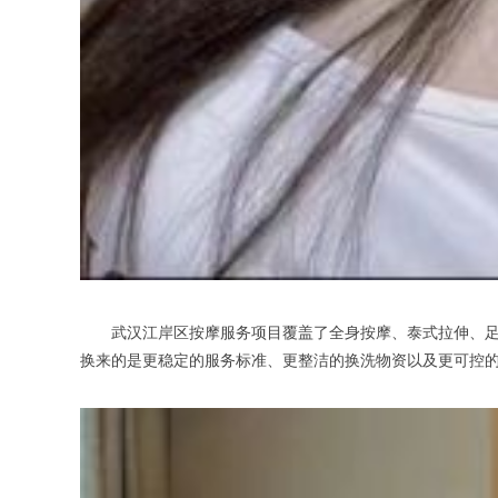
武汉江岸区按摩服务项目覆盖了全身按摩、泰式拉伸、足浴
换来的是更稳定的服务标准、更整洁的换洗物资以及更可控