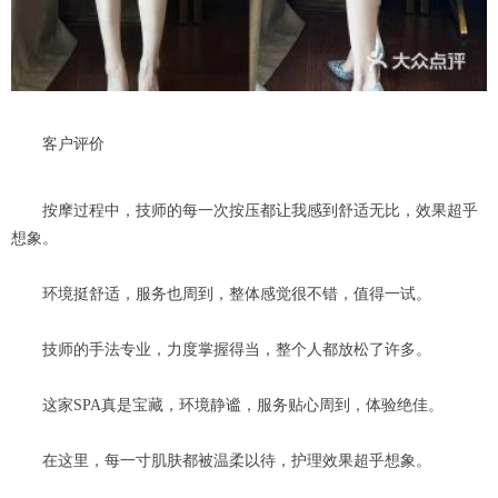
客户评价
按摩过程中，技师的每一次按压都让我感到舒适无比，效果超乎
想象。
环境挺舒适，服务也周到，整体感觉很不错，值得一试。
技师的手法专业，力度掌握得当，整个人都放松了许多。
这家SPA真是宝藏，环境静谧，服务贴心周到，体验绝佳。
在这里，每一寸肌肤都被温柔以待，护理效果超乎想象。