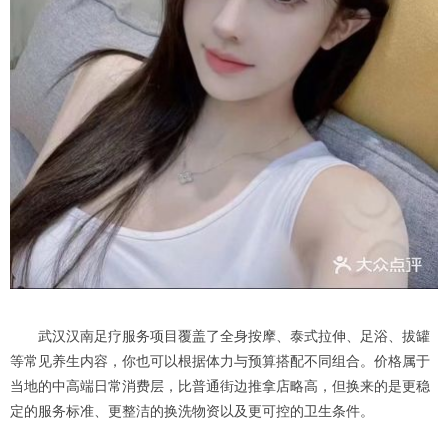
武汉汉南足疗服务项目覆盖了全身按摩、泰式拉伸、足浴、拔罐
等常见养生内容，你也可以根据体力与预算搭配不同组合。价格属于
当地的中高端日常消费层，比普通街边推拿店略高，但换来的是更稳
定的服务标准、更整洁的换洗物资以及更可控的卫生条件。